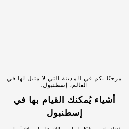
مرحبًا بكم في المدينة التي لا مثيل لها في
العالم، إسطنبول.
أشياء يُمكنك القيام بها في
إسطنبول