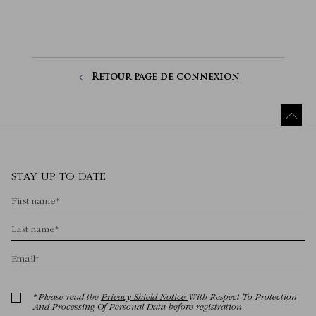
Retour page de connexion