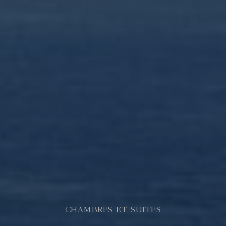
CHAMBRES ET SUITES