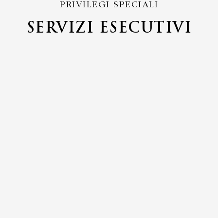
PRIVILEGI SPECIALI
SERVIZI ESECUTIVI