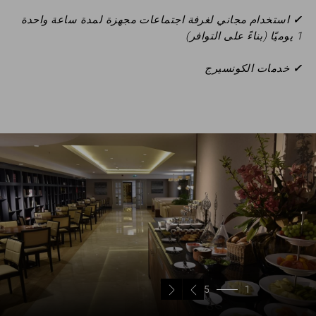
✓
استخدام مجاني لغرفة اجتماعات مجهزة لمدة ساعة واحدة
1 يوميًا (بناءً على التوافر)
✓
خدمات الكونسيرج
5
1