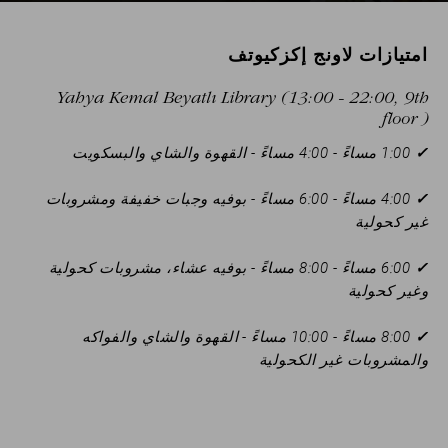
امتيازات لاونج إكزكيوتف
Yahya Kemal Beyatlı Library (13:00 - 22:00, 9th
floor )
✓
1:00 مساءً - 4:00 مساءً - القهوة والشاي والبسكويت
✓
4:00 مساءً - 6:00 مساءً - بوفيه وجبات خفيفة ومشروبات
غير كحولية
✓
6:00 مساءً - 8:00 مساءً - بوفيه عشاء، مشروبات كحولية
وغير كحولية
✓
8:00 مساءً - 10:00 مساءً - القهوة والشاي والفواكه
والمشروبات غير الكحولية