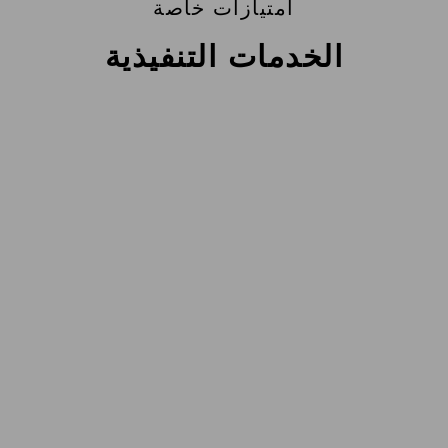
امتيازات خاصة
الخدمات التنفيذية