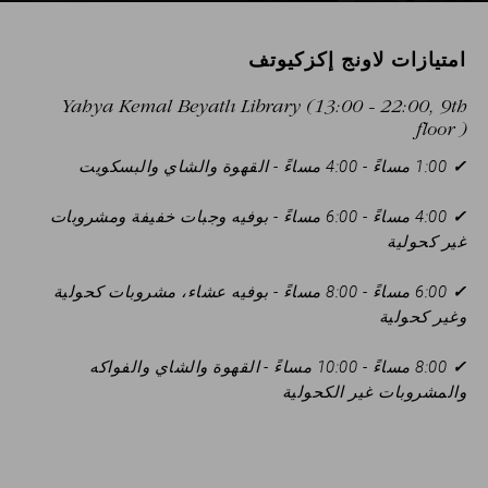
امتيازات لاونج إكزكيوتف
Yahya Kemal Beyatlı Library (13:00 - 22:00, 9th
floor )
✓
1:00 مساءً - 4:00 مساءً - القهوة والشاي والبسكويت
✓
4:00 مساءً - 6:00 مساءً - بوفيه وجبات خفيفة ومشروبات
غير كحولية
✓
6:00 مساءً - 8:00 مساءً - بوفيه عشاء، مشروبات كحولية
وغير كحولية
✓
8:00 مساءً - 10:00 مساءً - القهوة والشاي والفواكه
والمشروبات غير الكحولية