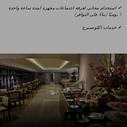
✓
استخدام مجاني لغرفة اجتماعات مجهزة لمدة ساعة واحدة
1 يوميًا (بناءً على التوافر)
✓
خدمات الكونسيرج
5
1