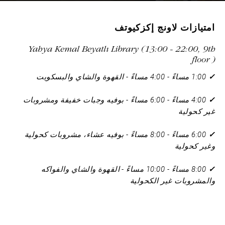
امتيازات لاونج إكزكيوتف
Yahya Kemal Beyatlı Library (13:00 - 22:00, 9th
floor )
✓
1:00 مساءً - 4:00 مساءً - القهوة والشاي والبسكويت
✓
4:00 مساءً - 6:00 مساءً - بوفيه وجبات خفيفة ومشروبات
غير كحولية
✓
6:00 مساءً - 8:00 مساءً - بوفيه عشاء، مشروبات كحولية
وغير كحولية
✓
8:00 مساءً - 10:00 مساءً - القهوة والشاي والفواكه
والمشروبات غير الكحولية