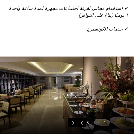
✓
استخدام مجاني لغرفة اجتماعات مجهزة لمدة ساعة واحدة
1 يوميًا (بناءً على التوافر)
✓
خدمات الكونسيرج
5
1