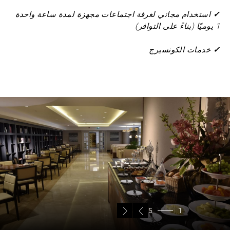
✓
استخدام مجاني لغرفة اجتماعات مجهزة لمدة ساعة واحدة
1 يوميًا (بناءً على التوافر)
✓
خدمات الكونسيرج
5
1