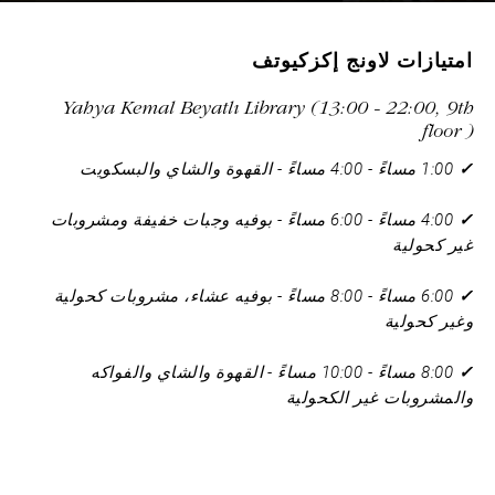
امتيازات لاونج إكزكيوتف
Yahya Kemal Beyatlı Library (13:00 - 22:00, 9th
floor )
✓
1:00 مساءً - 4:00 مساءً - القهوة والشاي والبسكويت
✓
4:00 مساءً - 6:00 مساءً - بوفيه وجبات خفيفة ومشروبات
غير كحولية
✓
6:00 مساءً - 8:00 مساءً - بوفيه عشاء، مشروبات كحولية
وغير كحولية
✓
8:00 مساءً - 10:00 مساءً - القهوة والشاي والفواكه
والمشروبات غير الكحولية