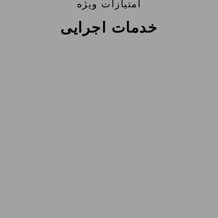
امتیازات ویژه
خدمات اجرایی