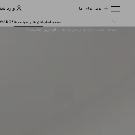
هتل های ما
وارد شد
صفحه اصلی
اتاق ها و سوئیت ها
EWARDS
صفحه اصلی
اتاق ها و سوئیت ها
اتاق برتر Evergreen