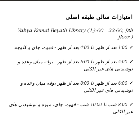
امتیازات سالن طبقه اصلی
Yahya Kemal Beyatlı Library (13:00 - 22:00, 9th
floor )
✓
1:00 بعد از ظهر تا 4:00 بعد از ظهر - قهوه، چای و کلوچه
✓
4:00 بعد از ظهر تا 6:00 بعد از ظهر - بوفه میان وعده و
نوشیدنی های غیر الکلی
✓
6:00 بعد از ظهر تا 8:00 بعد از ظهر بوفه میان وعده و
نوشیدنی های غیر الکلی
✓
8:00 شب تا 10:00 شب - قهوه، چای، میوه و نوشیدنی های
غیر الکلی