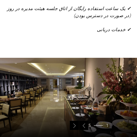
✓
یک ساعت استفاده رایگان از اتاق جلسه هیئت مدیره در روز
(در صورت در دسترس بودن)
✓
خدمات دربانی
5
1