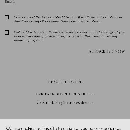
I NOSTRI HOTEL
CVK PARK BOSPHORUS HOTEL
CVK Park Bosphorus Residences
SEGUICI