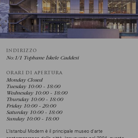
INDIRIZZO
No:1/1 Tophane İskele Caddesi
ORARI DI APERTURA
Monday Closed
Tuesday 10:00 - 18:00
Wednesday 10:00 - 18:00
Thursday 10:00 - 18:00
Friday 10:00 - 20:00
Saturday 10:00 - 18:00
Sunday 10:00 - 18:00
L'Istanbul Modern è il principale museo d'arte