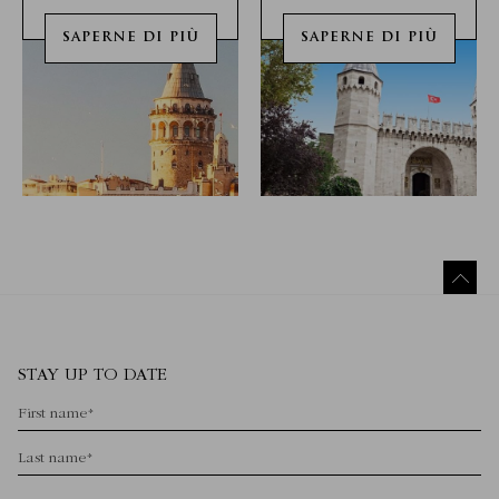
SAPERNE DI PIÙ
SAPERNE DI PIÙ