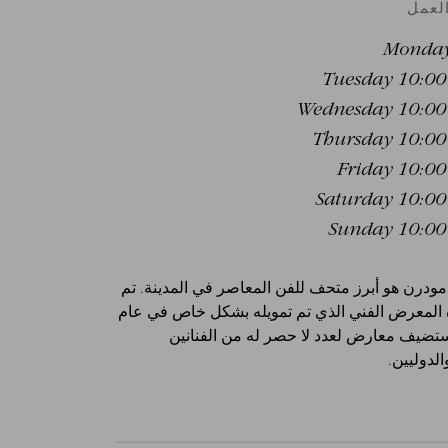
لعمل
Monday
Tuesday 10:00 
Wednesday 10:00 
Thursday 10:00 
Friday 10:00
Saturday 10:00 
Sunday 10:00 
ودرن هو أبرز متحف للفن المعاصر في المدينة. تم
ه المعرض الفني الذي تم تمويله بشكل خاص في عام
، ويستضيف معارض لعدد لا حصر له من الفنانين
الدوليين.