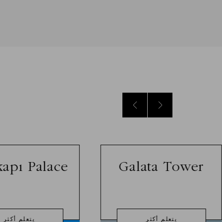
apı Palace
Galata Tower
يتعلم أكثر
يتعلم أكثر