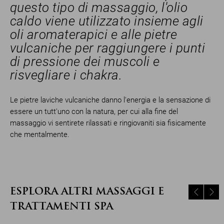
questo tipo di massaggio, l'olio
caldo viene utilizzato insieme agli
oli aromaterapici e alle pietre
vulcaniche per raggiungere i punti
di pressione dei muscoli e
risvegliare i chakra.
Le pietre laviche vulcaniche danno l'energia e la sensazione di
essere un tutt'uno con la natura, per cui alla fine del
massaggio vi sentirete rilassati e ringiovaniti sia fisicamente
che mentalmente.
ESPLORA ALTRI MASSAGGI E
TRATTAMENTI SPA