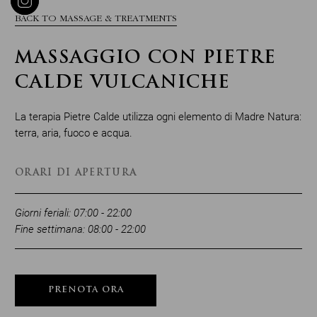
BACK TO MASSAGE & TREATMENTS
MASSAGGIO CON PIETRE
CALDE VULCANICHE
La terapia Pietre Calde utilizza ogni elemento di Madre Natura:
terra, aria, fuoco e acqua.
ORARI DI APERTURA
Giorni feriali: 07:00 - 22:00
Fine settimana: 08:00 - 22:00
PRENOTA ORA