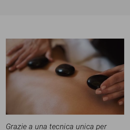
Grazie a una tecnica unica per