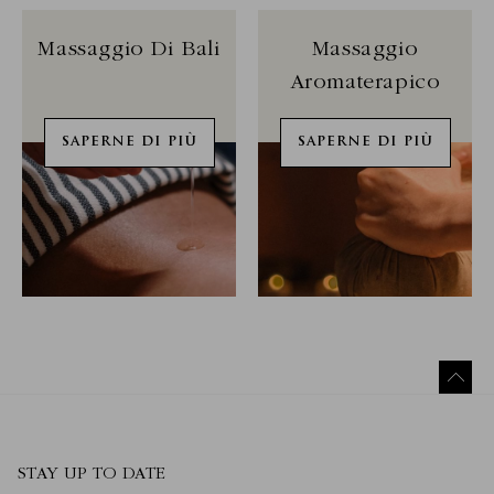
Massaggio Di Bali
Massaggio
Aromaterapico
SAPERNE DI PIÙ
SAPERNE DI PIÙ