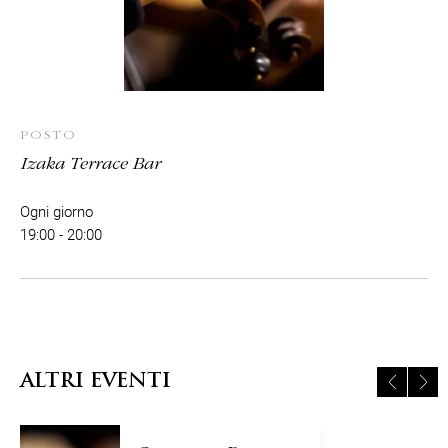
POSTO
Izaka Terrace Bar
Ogni giorno
19:00 - 20:00
ALTRI EVENTI