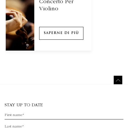
Concerto Per
Violino
SAPERNE DI PIÙ