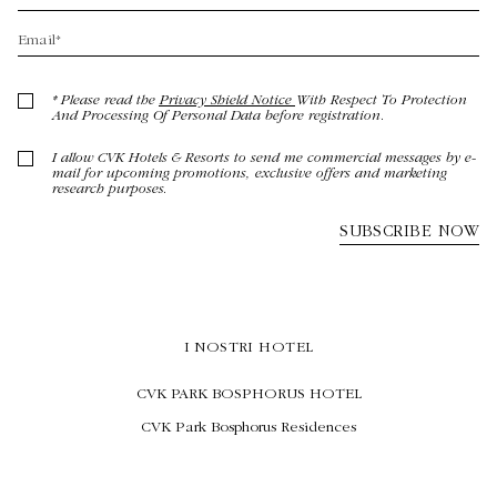
I NOSTRI HOTEL
CVK PARK BOSPHORUS HOTEL
CVK Park Bosphorus Residences