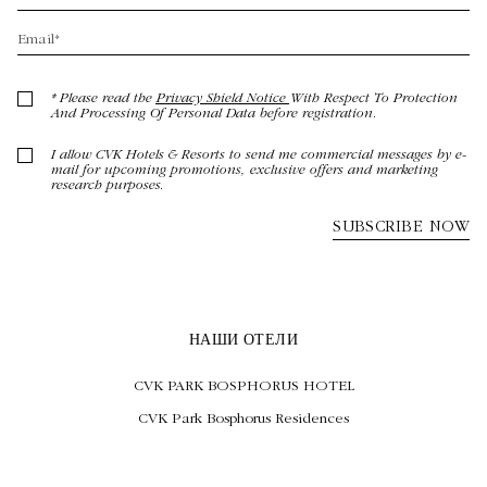
НАШИ ОТЕЛИ
CVK PARK BOSPHORUS HOTEL
CVK Park Bosphorus Residences