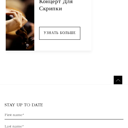
Концерт Для
Скрипки
УЗНАТЬ БОЛЬШЕ