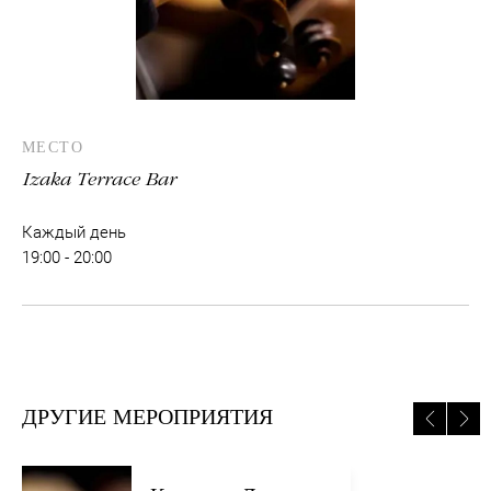
МЕСТО
Izaka Terrace Bar
Каждый день
19:00 - 20:00
ДРУГИЕ МЕРОПРИЯТИЯ