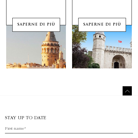
SAPERNE DI PIÙ
SAPERNE DI PIÙ