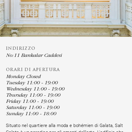
INDIRIZZO
No:11 Bankalar Caddesi
ORARI DI APERTURA
Monday Closed
Tuesday 11:00 - 19:00
Wednesday 11:00 - 19:00
Thursday 11:00 - 19:00
Friday 11:00 - 19:00
Saturday 11:00 - 19:00
Sunday 11:00 - 18:00
Situato nel quartiere alla moda e bohémien di Galata, Salt