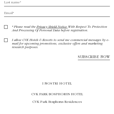
I NOSTRI HOTEL
CVK PARK BOSPHORUS HOTEL
CVK Park Bosphorus Residences