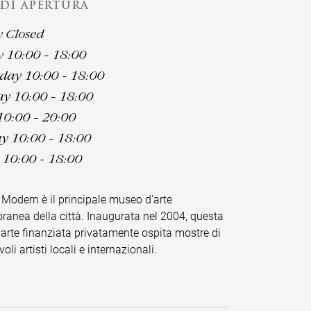
 DI APERTURA
 Closed
 10:00 - 18:00
ay 10:00 - 18:00
y 10:00 - 18:00
10:00 - 20:00
y 10:00 - 18:00
10:00 - 18:00
l Modern è il principale museo d'arte
anea della città. Inaugurata nel 2004, questa
d'arte finanziata privatamente ospita mostre di
li artisti locali e internazionali.