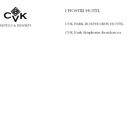
I NOSTRI HOTEL
CVK PARK BOSPHORUS HOTEL
CVK Park Bosphorus Residences