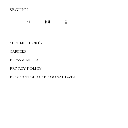
SEGUICI
SUPPLIER PORTAL
CAREERS
PRESS & MEDIA
PRIVACY POLICY
PROTECTION OF PERSONAL DATA