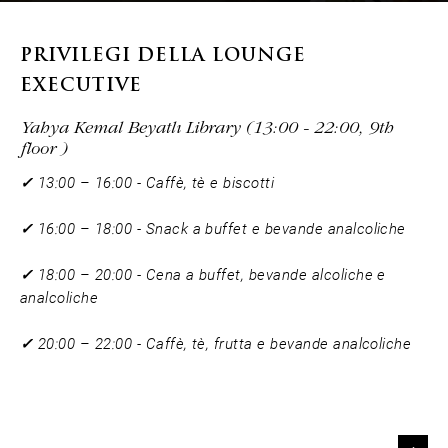
PRIVILEGI DELLA LOUNGE
EXECUTIVE
Yahya Kemal Beyatlı Library (13:00 - 22:00, 9th
floor )
✓
13:00 – 16:00 - Caffè, tè e biscotti
✓
16:00 – 18:00 - Snack a buffet e bevande analcoliche
✓
18:00 – 20:00 - Cena a buffet, bevande alcoliche e
analcoliche
✓
20:00 – 22:00 - Caffè, tè, frutta e bevande analcoliche