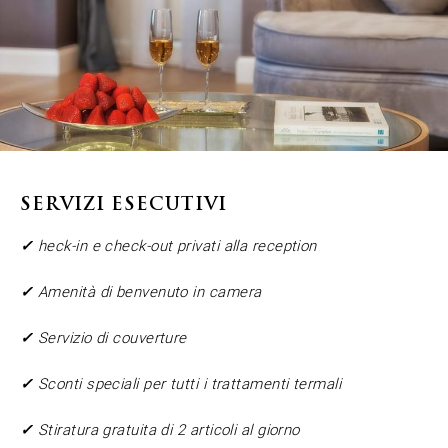
SERVIZI ESECUTIVI
✓
heck-in e check-out privati alla reception
✓
Amenità di benvenuto in camera
✓
Servizio di couverture
✓
Sconti speciali per tutti i trattamenti termali
✓
Stiratura gratuita di 2 articoli al giorno