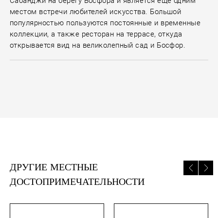
Сабанджи на берегу Босфора и является еще одним
местом встречи любителей искусства. Большой
популярностью пользуются постоянные и временные
коллекции, а также ресторан на террасе, откуда
открывается вид на великолепный сад и Босфор.
ДРУГИЕ МЕСТНЫЕ
ДОСТОПРИМЕЧАТЕЛЬНОСТИ