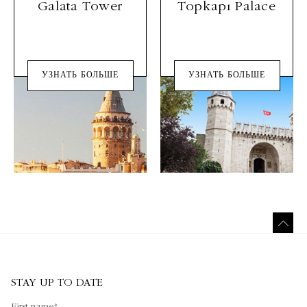
Galata Tower
Topkapı Palace
УЗНАТЬ БОЛЬШЕ
УЗНАТЬ БОЛЬШЕ