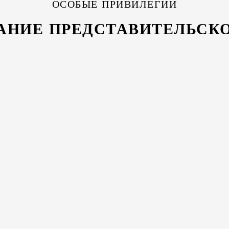
ОСОБЫЕ ПРИВИЛЕГИИ
АНИЕ ПРЕДСТАВИТЕЛЬСКО