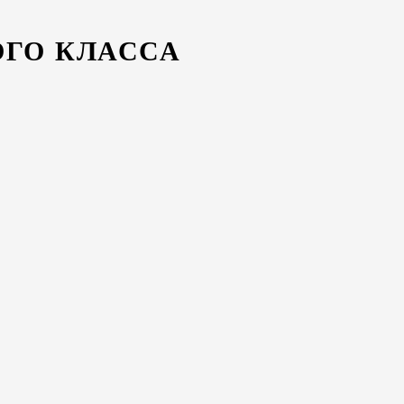
ГО КЛАССА