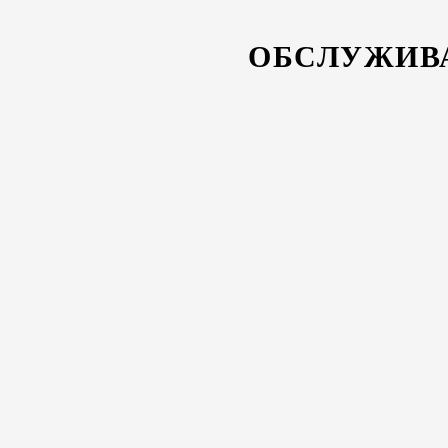
ОБСЛУЖИВ