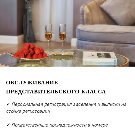
ОБСЛУЖИВАНИЕ
ПРЕДСТАВИТЕЛЬСКОГО КЛАССА
✓
Персональная регистрация заселения и выписки на
стойке регистрации
✓
Приветственные принадлежности в номере