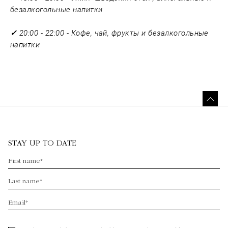
безалкогольные напитки
✓
20:00 - 22:00 - Кофе, чай, фрукты и безалкогольные
напитки