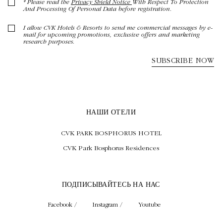
НАШИ ОТЕЛИ
CVK PARK BOSPHORUS HOTEL
CVK Park Bosphorus Residences
ПОДПИСЫВАЙТЕСЬ НА НАС
Facebook /
Instagram /
Youtube