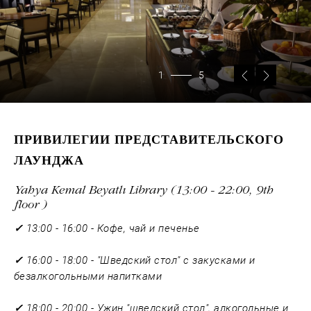
1
5
ПРИВИЛЕГИИ ПРЕДСТАВИТЕЛЬСКОГО
ЛАУНДЖА
Yahya Kemal Beyatlı Library (13:00 - 22:00, 9th
floor )
✓
13:00 - 16:00 - Кофе, чай и печенье
✓
16:00 - 18:00 - "Шведский стол" с закусками и
безалкогольными напитками
✓
18:00 - 20:00 - Ужин "шведский стол", алкогольные и