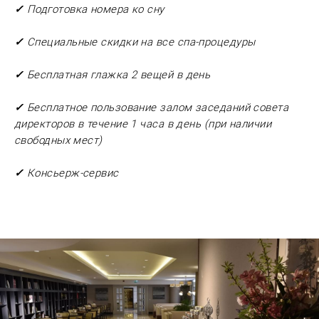
✓
Подготовка номера ко сну
✓
Специальные скидки на все спа-процедуры
✓
Бесплатная глажка 2 вещей в день
✓
Бесплатное пользование залом заседаний совета
директоров в течение 1 часа в день (при наличии
свободных мест)
✓
Консьерж-сервис