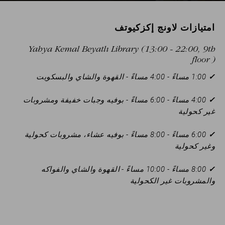
امتيازات لاونج إكزكيوتف
Yahya Kemal Beyatlı Library (13:00 - 22:00, 9th
floor )
✓
1:00 مساءً - 4:00 مساءً - القهوة والشاي والبسكويت
✓
4:00 مساءً - 6:00 مساءً - بوفيه وجبات خفيفة ومشروبات
غير كحولية
✓
6:00 مساءً - 8:00 مساءً - بوفيه عشاء، مشروبات كحولية
وغير كحولية
✓
8:00 مساءً - 10:00 مساءً - القهوة والشاي والفواكه
والمشروبات غير الكحولية