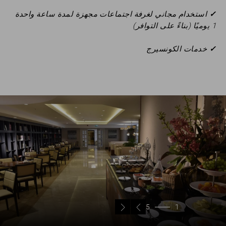
✓
استخدام مجاني لغرفة اجتماعات مجهزة لمدة ساعة واحدة
1 يوميًا (بناءً على التوافر)
✓
خدمات الكونسيرج
5
1