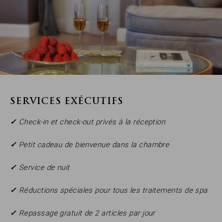
SERVICES EXÉCUTIFS
✓
Check-in et check-out privés à la réception
✓
Petit cadeau de bienvenue dans la chambre
✓
Service de nuit
✓
Réductions spéciales pour tous les traitements de spa
✓
Repassage gratuit de 2 articles par jour