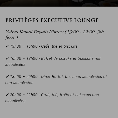
PRIVILÈGES EXECUTIVE LOUNGE
Yahya Kemal Beyatlı Library (13:00 - 22:00, 9th
floor )
✓
13h00 – 16h00 - Café, thé et biscuits
✓
16h00 – 18h00 - Buffet de snacks et boissons non
alcoolisées
✓
18h00 – 20h00 - Dîner-Buffet, boissons alcoolisées et
non alcoolisées
✓
20h00 – 22h00 - Café, thé, fruits et boissons non
alcoolisées