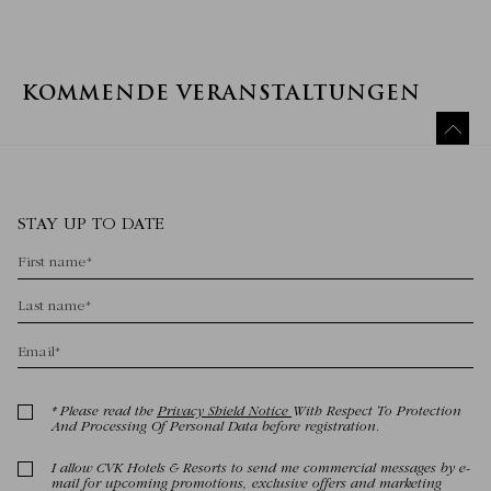
KOMMENDE VERANSTALTUNGEN