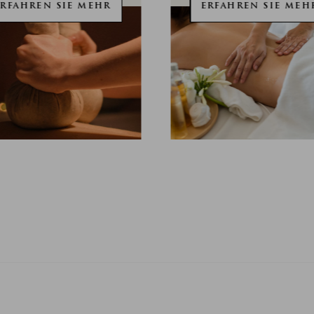
ERFAHREN SIE MEHR
ERFAHREN SIE MEH