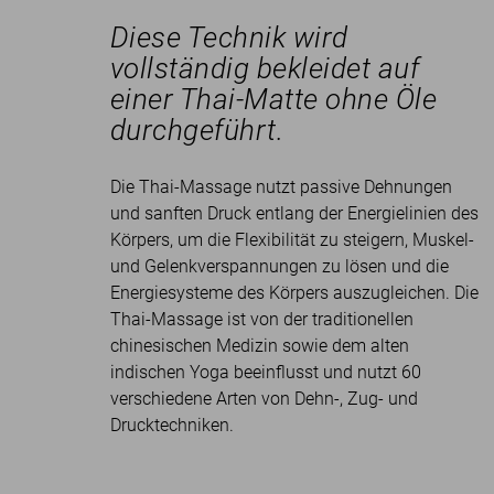
Diese Technik wird
vollständig bekleidet auf
einer Thai-Matte ohne Öle
durchgeführt.
Die Thai-Massage nutzt passive Dehnungen
und sanften Druck entlang der Energielinien des
Körpers, um die Flexibilität zu steigern, Muskel-
und Gelenkverspannungen zu lösen und die
Energiesysteme des Körpers auszugleichen. Die
Thai-Massage ist von der traditionellen
chinesischen Medizin sowie dem alten
indischen Yoga beeinflusst und nutzt 60
verschiedene Arten von Dehn-, Zug- und
Drucktechniken.