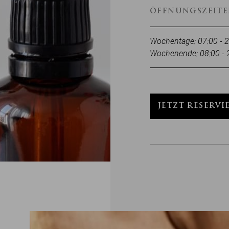
ÖFFNUNGSZEIT
Wochentage: 07:00 - 
Wochenende: 08:00 - 
JETZT RESERVI