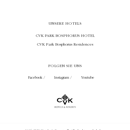
UNSERE HOTELS
CVK PARK BOSPHORUS HOTEL
CVK Park Bosphorus Residences
FOLGEN SIE UNS
Facebook /
Instagram /
Youtube