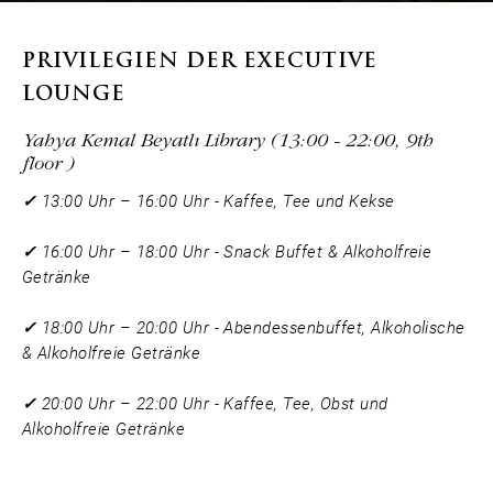
PRIVILEGIEN DER EXECUTIVE
LOUNGE
Yahya Kemal Beyatlı Library (13:00 - 22:00, 9th
floor )
✓
13:00 Uhr – 16:00 Uhr - Kaffee, Tee und Kekse
✓
16:00 Uhr – 18:00 Uhr - Snack Buffet & Alkoholfreie
Getränke
✓
18:00 Uhr – 20:00 Uhr - Abendessenbuffet, Alkoholische
& Alkoholfreie Getränke
✓
20:00 Uhr – 22:00 Uhr - Kaffee, Tee, Obst und
Alkoholfreie Getränke