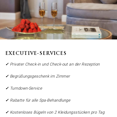
EXECUTIVE-SERVICES
✓
Privater Check-in und Check-out an der Rezeption
✓
Begrüßungsgeschenk im Zimmer
✓
Turndown-Service
✓
Rabatte für alle Spa-Behandlunge
✓
Kostenloses Bügeln von 2 Kleidungsstücken pro Tag