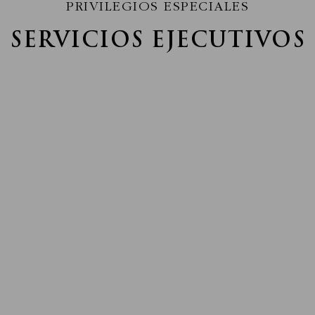
PRIVILEGIOS ESPECIALES
SERVICIOS EJECUTIVOS