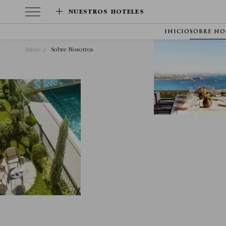
NUESTROS HOTELES
INICIO
SOBRE NO
Inicio
Sobre Nosotros