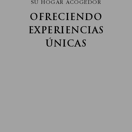
SU HOGAR ACOGEDOR
OFRECIENDO
EXPERIENCIAS
ÚNICAS