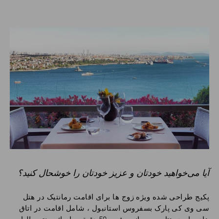
آیا می‌خواهید خودتان و عزیز خودتان را خوشحال کنید؟
پکیج طراحی شده ویژه زوج ها برای اقامت رمانتیک در هتل
سی وی کی پارک بسفروس استانبول ، شامل اقامت در اتاق