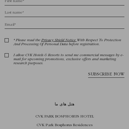
هتل های ما
CVK PARK BOSPHORUS HOTEL
CVK Park Bosphorus Residences