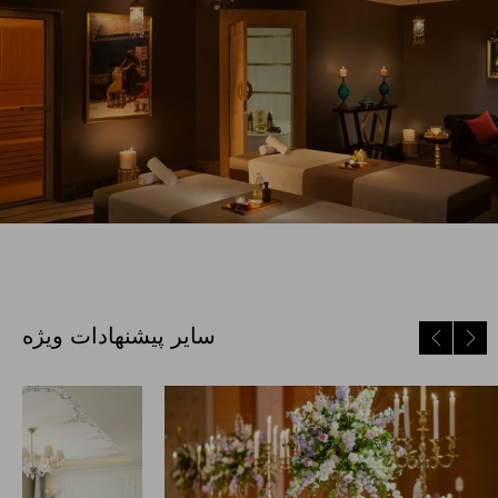
سایر پیشنهادات ویژه