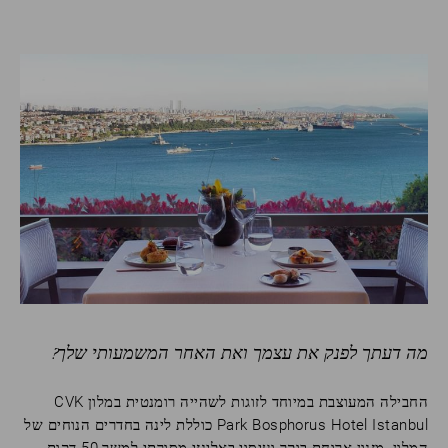
מה דעתך לפנק את עצמך ואת האחר המשמעותי שלך?
החבילה המעוצבת במיוחד לזוגות לשהייה רומנטית במלון CVK
Park Bosphorus Hotel Istanbul כוללת לינה בחדרים הנוחים של