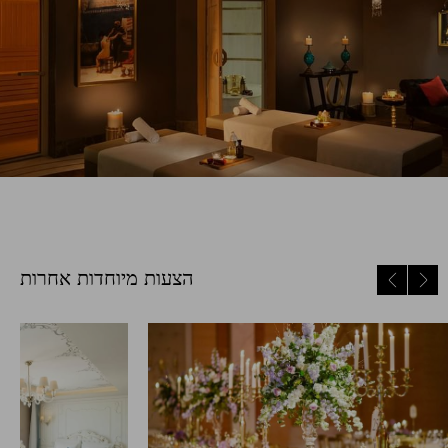
הצעות מיוחדות אחרות