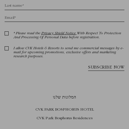
המלונות שלנו
CVK PARK BOSPHORUS HOTEL
CVK Park Bosphorus Residences