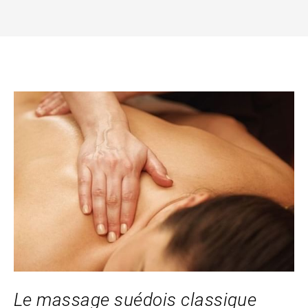
Le massage suédois classique