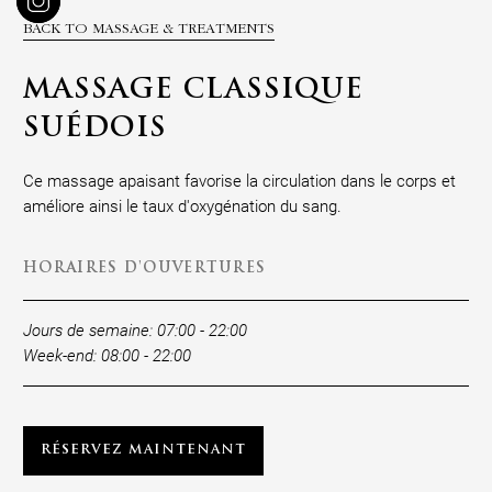
BACK TO MASSAGE & TREATMENTS
MASSAGE CLASSIQUE
SUÉDOIS
Ce massage apaisant favorise la circulation dans le corps et
améliore ainsi le taux d'oxygénation du sang.
HORAIRES D'OUVERTURES
Jours de semaine: 07:00 - 22:00
Week-end: 08:00 - 22:00
RÉSERVEZ MAINTENANT