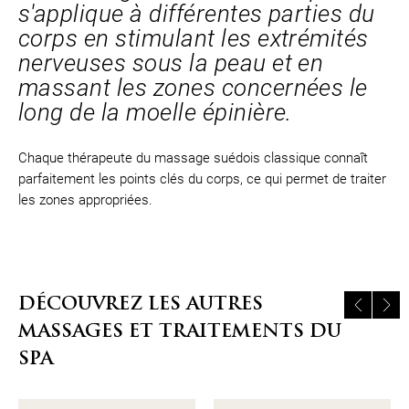
s'applique à différentes parties du
corps en stimulant les extrémités
nerveuses sous la peau et en
massant les zones concernées le
long de la moelle épinière.
Chaque thérapeute du massage suédois classique connaît
parfaitement les points clés du corps, ce qui permet de traiter
les zones appropriées.
DÉCOUVREZ LES AUTRES
MASSAGES ET TRAITEMENTS DU
SPA