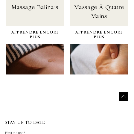
Massage Balinais
Massage À Quatre
Mains
APPRENDRE ENCORE
APPRENDRE ENCORE
PLUS
PLUS