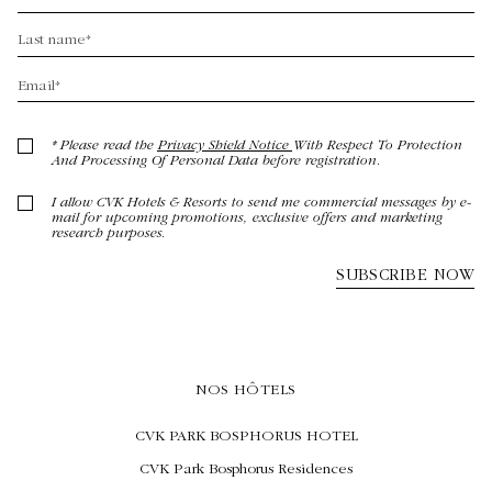
NOS HÔTELS
CVK PARK BOSPHORUS HOTEL
CVK Park Bosphorus Residences