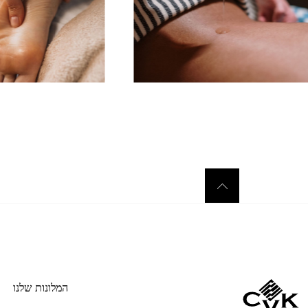
המלונות שלנו