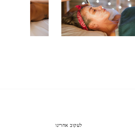
לעקוב אחרינו