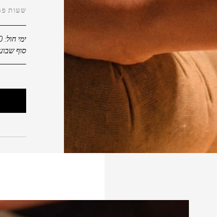
שעות פת
ימי חול: 07:00 - 22:00
סוף שבוע: 08:00 - 00