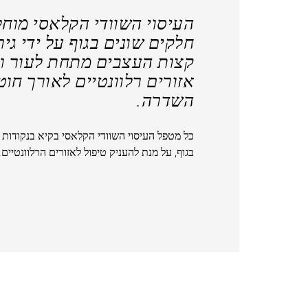
העיסוי השוודי הקלאסי מוחל
חלקים שונים בגוף על ידי גיר
קצות העצבים מתחת לעור וע
אזורים רלוונטיים לאורך חוט
השדרה.
כל מטפל העיסוי השוודי הקלאסי בקיא בנקודות
בגוף, על מנת להעניק טיפול לאזורים הרלוונטיים.