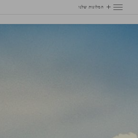
המלונות שלנו