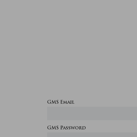
GMS Email
GMS Password