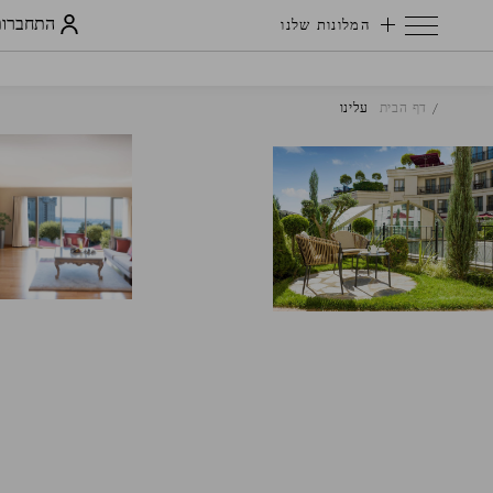
התחברות
המלונות שלנו
דף הבית
עלינו