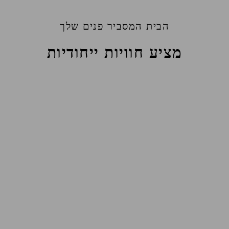
הבית המסביר פנים שלך
מציע חוויות ייחודיות