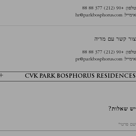
טלפון:
+90 (212) 377 88 88
אימייל: ​​
hr@parkbosphorus.com
צור קשר עם מדיה
טלפון:
+90 (212) 377 88 88
אימייל: ​​
pr@parkbosphorus.com
CVK PARK BOSPHORUS RESIDENCES
יש שאלות?