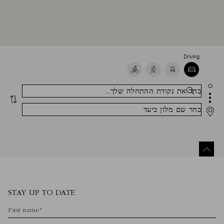
Driving