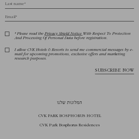
המלונות שלנו
CVK PARK BOSPHORUS HOTEL
CVK Park Bosphorus Residences