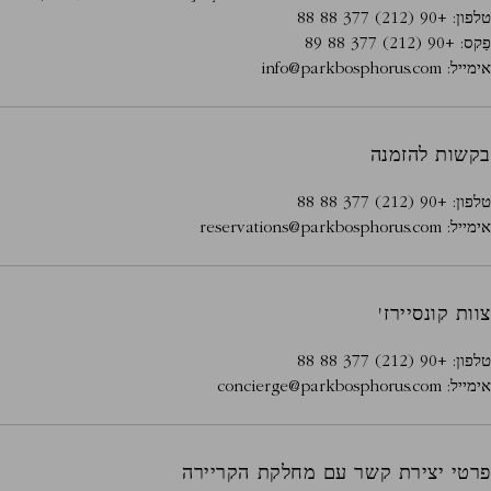
טלפון:
+90 (212) 377 88 88
פַקס:
+90 (212) 377 88 89
אימייל:
info@parkbosphorus.com
בקשות להזמנה
טלפון:
+90 (212) 377 88 88
אימייל:
​​reservations@parkbosphorus.com
צוות קונסיירז'
טלפון:
+90 (212) 377 88 88
אימייל:
​​concierge@parkbosphorus.com
פרטי יצירת קשר עם מחלקת הקריירה