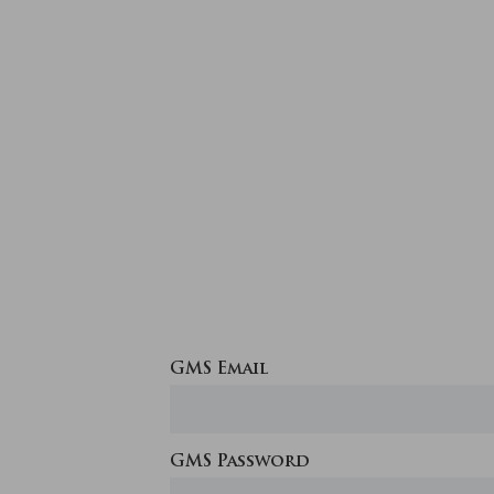
GMS Email
GMS Password