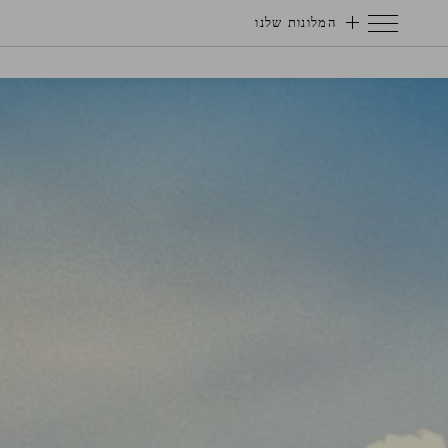
המלונות שלנו