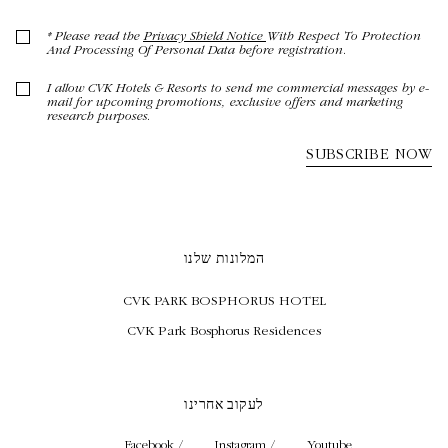
המלונות שלנו
CVK PARK BOSPHORUS HOTEL
CVK Park Bosphorus Residences
לעקוב אחרינו
Facebook /
Instagram /
Youtube