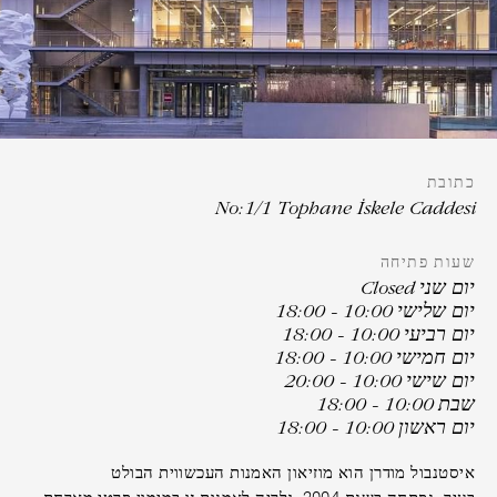
הנחה
קוד
תאגידי
משתתף
בקבוצה
כתובת
No:1/1 Tophane İskele Caddesi
שעות פתיחה
יום שני Closed
יום שלישי 10:00 - 18:00
יום רביעי 10:00 - 18:00
לְאַמֵת
יום חמישי 10:00 - 18:00
יום שישי 10:00 - 20:00
שבת 10:00 - 18:00
יום ראשון 10:00 - 18:00
איסטנבול מודרן הוא מוזיאון האמנות העכשווית הבולט