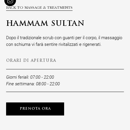
BACK TO MASSAGE & TREATMENTS
HAMMAM SULTAN
Dopo il tradizionale scrub con guanti per il corpo, il massaggio
con schiuma vi farà sentire rivitalizzati e rigenerati.
ORARI DI APERTURA
Giorni feriali: 07:00 - 22:00
Fine settimana: 08:00 - 22:00
PRENOTA ORA