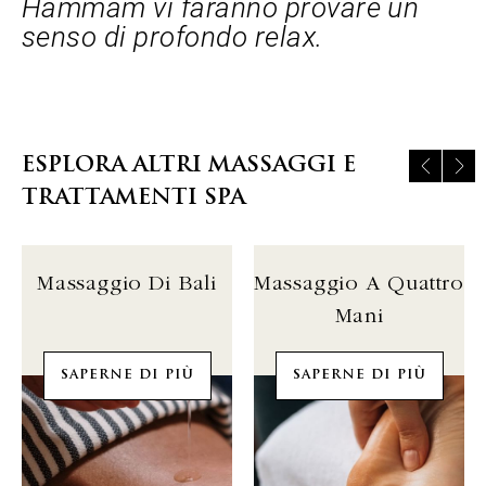
Hammam vi faranno provare un
senso di profondo relax.
ESPLORA ALTRI MASSAGGI E
TRATTAMENTI SPA
Massaggio Di Bali
Massaggio A Quattro
Mani
SAPERNE DI PIÙ
SAPERNE DI PIÙ