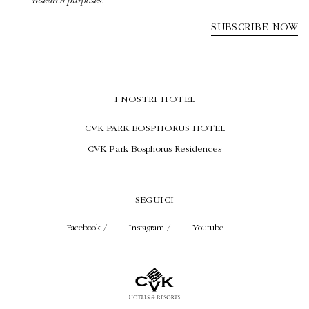
I NOSTRI HOTEL
CVK PARK BOSPHORUS HOTEL
CVK Park Bosphorus Residences
SEGUICI
Facebook /
Instagram /
Youtube