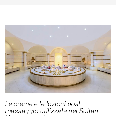
Le creme e le lozioni post-
massaggio utilizzate nel Sultan