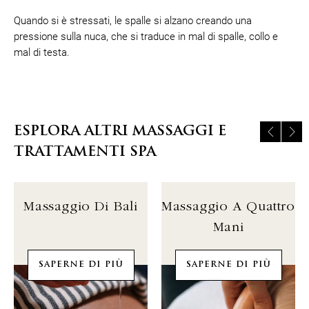
Quando si è stressati, le spalle si alzano creando una
pressione sulla nuca, che si traduce in mal di spalle, collo e
mal di testa.
ESPLORA ALTRI MASSAGGI E
TRATTAMENTI SPA
Massaggio Di Bali
Massaggio A Quattro
Mani
SAPERNE DI PIÙ
SAPERNE DI PIÙ