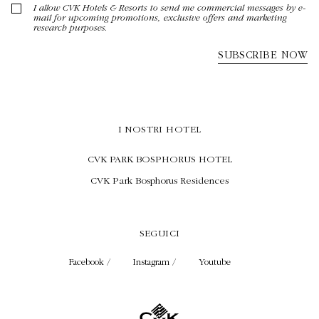
I NOSTRI HOTEL
CVK PARK BOSPHORUS HOTEL
CVK Park Bosphorus Residences
SEGUICI
Facebook /
Instagram /
Youtube