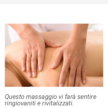
Questo massaggio vi farà sentire
ringiovaniti e rivitalizzati.