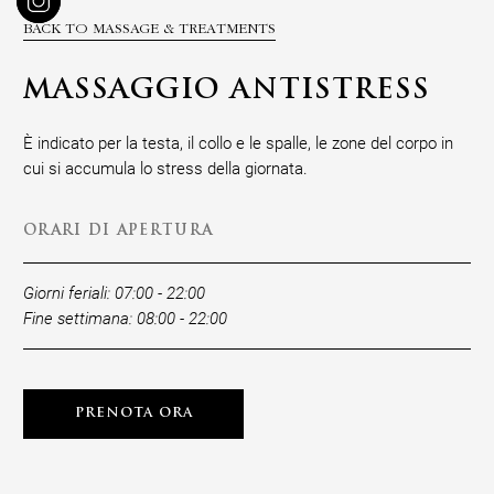
BACK TO MASSAGE & TREATMENTS
MASSAGGIO ANTISTRESS
È indicato per la testa, il collo e le spalle, le zone del corpo in
cui si accumula lo stress della giornata.
ORARI DI APERTURA
Giorni feriali: 07:00 - 22:00
Fine settimana: 08:00 - 22:00
PRENOTA ORA