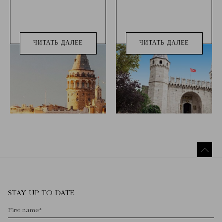
ЧИТАТЬ ДАЛЕЕ
ЧИТАТЬ ДАЛЕЕ