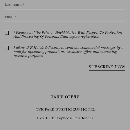
НАШИ ОТЕЛИ
CVK PARK BOSPHORUS HOTEL
CVK Park Bosphorus Residences