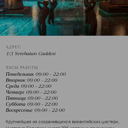
АДРЕС
1/3 Yerebatan Caddesi
ЧАСЫ РАБОТЫ
Понедельник 09:00 - 22:00
Вторник 09:00 - 22:00
Среда 09:00 - 22:00
Четверг 09:00 - 22:00
Пятница 09:00 - 22:00
Суббота 09:00 - 22:00
Воскресенье 09:00 - 22:00
Крупнейшая из сохранившихся византийских цистерн,