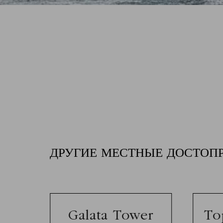
ДРУГИЕ МЕСТНЫЕ ДОСТОП
lls
Galata Tower
To