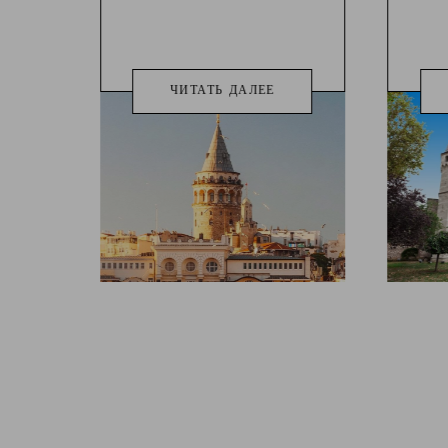
ЧИТАТЬ ДАЛЕЕ