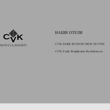
НАШИ ОТЕЛИ
CVK PARK BOSPHORUS HOTEL
CVK Park Bosphorus Residences