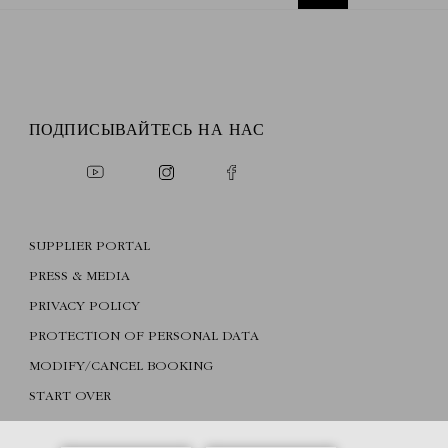
ПОДПИСЫВАЙТЕСЬ НА НАС
SUPPLIER PORTAL
PRESS & MEDIA
PRIVACY POLICY
PROTECTION OF PERSONAL DATA
MODIFY/CANCEL BOOKING
START OVER