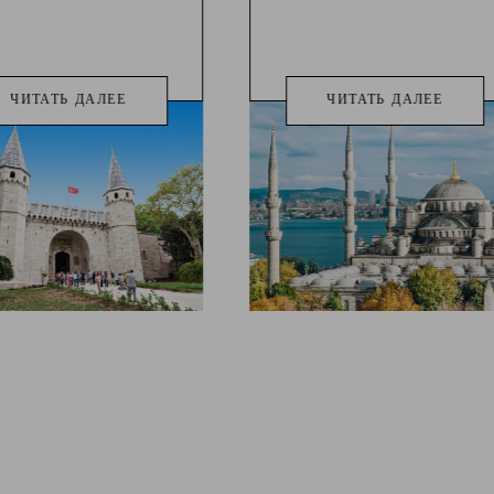
ЧИТАТЬ ДАЛЕЕ
ЧИТАТЬ ДАЛЕЕ