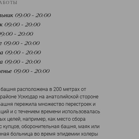
РАБОТЫ
ьник 09:00 - 20:00
 09:00 - 20:00
9:00 - 20:00
 09:00 - 20:00
 09:00 - 20:00
 09:00 - 20:00
енье 09:00 - 20:00
 башня расположена в 200 метрах от
 районе Ускюдар на анатолийской стороне
 Башня пережила множество перестроек и
ций и с течением времени использовалась
ых целей, например, как место сбора
с купцов, оборонительная башня, маяк или
нная больница во время эпидемии холеры