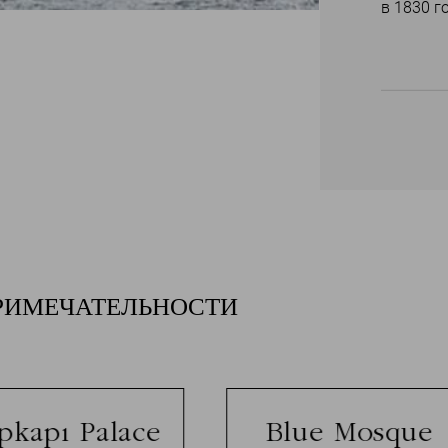
в 1830 го
РИМЕЧАТЕЛЬНОСТИ
pkapı Palace
Blue Mosque