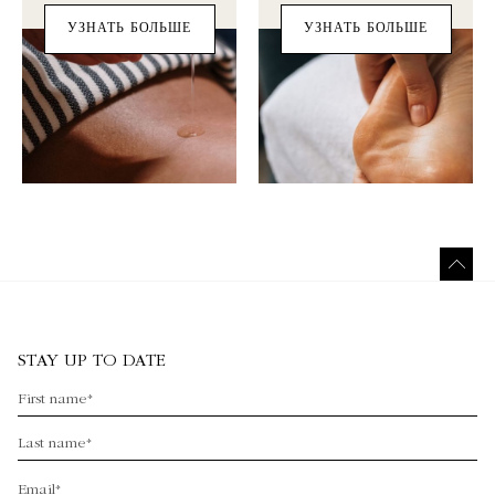
УЗНАТЬ БОЛЬШЕ
УЗНАТЬ БОЛЬШЕ