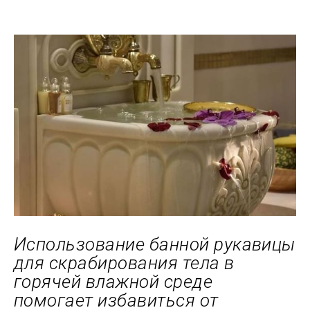
Использование банной рукавицы
для скрабирования тела в
горячей влажной среде
помогает избавиться от