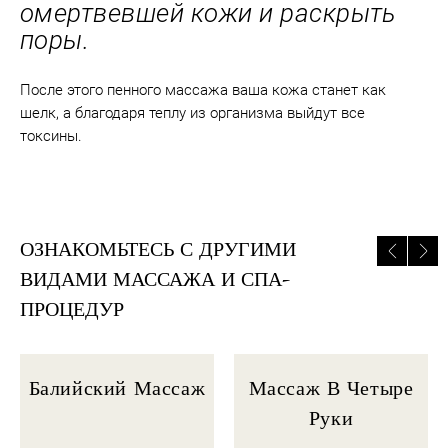
омертвевшей кожи и раскрыть
поры.
После этого пенного массажа ваша кожа станет как
шелк, а благодаря теплу из организма выйдут все
токсины.
ОЗНАКОМЬТЕСЬ С ДРУГИМИ
ВИДАМИ МАССАЖА И СПА-
ПРОЦЕДУР
Балийский Массаж
Массаж В Четыре
Руки