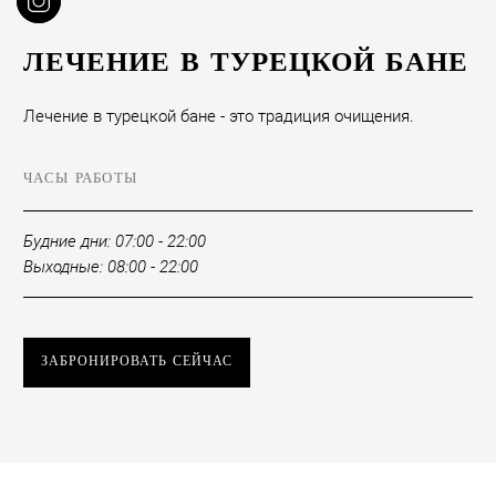
ЛЕЧЕНИЕ В ТУРЕЦКОЙ БАНЕ
Лечение в турецкой бане - это традиция очищения.
ЧАСЫ РАБОТЫ
Будние дни: 07:00 - 22:00
Выходные: 08:00 - 22:00
ЗАБРОНИРОВАТЬ СЕЙЧАС