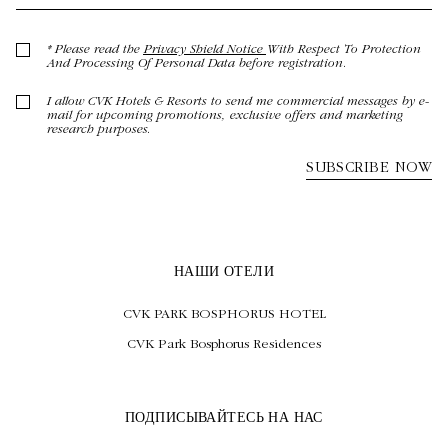
НАШИ ОТЕЛИ
CVK PARK BOSPHORUS HOTEL
CVK Park Bosphorus Residences
ПОДПИСЫВАЙТЕСЬ НА НАС