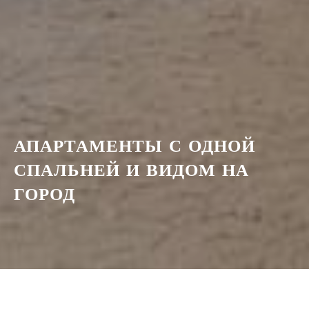
АПАРТАМЕНТЫ С ОДНОЙ
СПАЛЬНЕЙ И ВИДОМ НА
ГОРОД