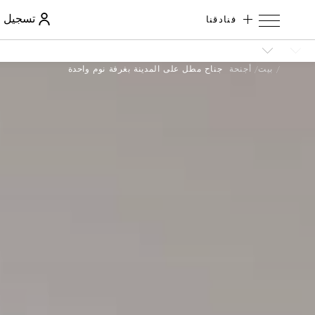
فنادقنا
تسجيل ا
بيت
أجنحة
جناح مطل على المدينة بغرفة نوم واحدة
الرقم
التسلسلي