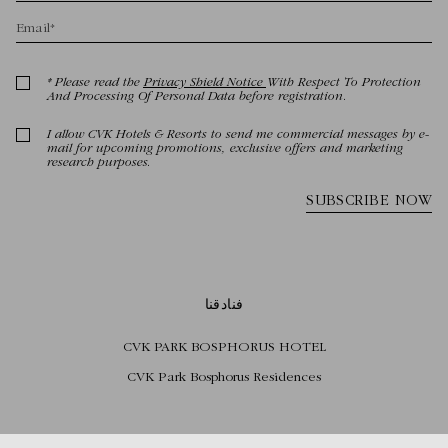
فنادقنا
CVK PARK BOSPHORUS HOTEL
CVK Park Bosphorus Residences