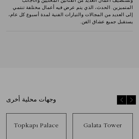
وتستضيف أعمال العديد من الفنانين المحليين والأجانب
المتميزين. الحدث، الذي يتم عرض فيه أعمال مختلفة تنتمي
إلى العديد من المجالات والتيارات الفنية لمدة أسبوع كل عام،
يستقبل جميع عشاق الفن.
وجهات محلية أخرى
Topkapı Palace
Galata Tower