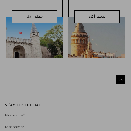
يتعلم أكثر
يتعلم أكثر