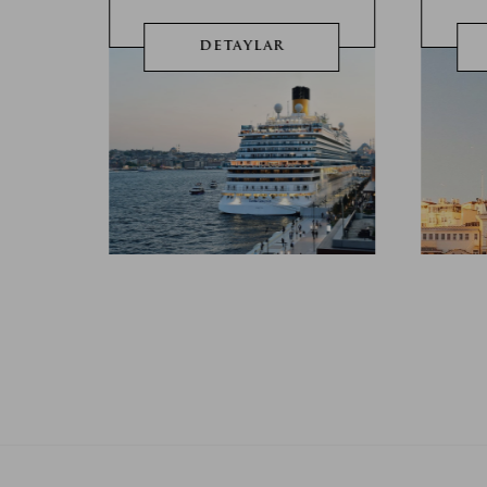
DETAYLAR