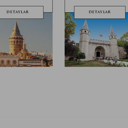
DETAYLAR
DETAYLAR