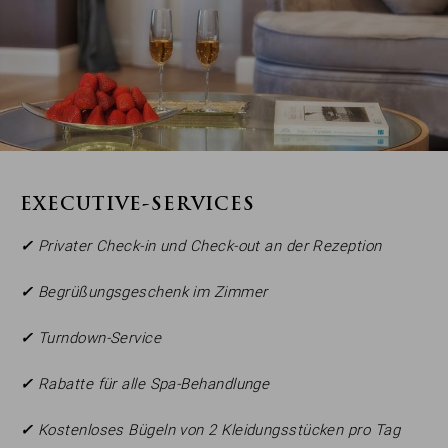
EXECUTIVE-SERVICES
✓
Privater Check-in und Check-out an der Rezeption
✓
Begrüßungsgeschenk im Zimmer
✓
Turndown-Service
✓
Rabatte für alle Spa-Behandlunge
✓
Kostenloses Bügeln von 2 Kleidungsstücken pro Tag