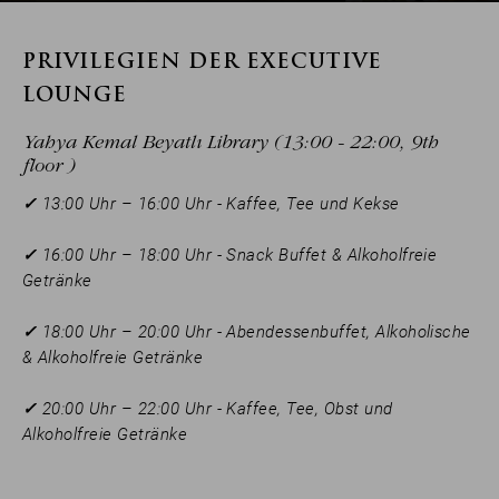
PRIVILEGIEN DER EXECUTIVE
LOUNGE
Yahya Kemal Beyatlı Library (13:00 - 22:00, 9th
floor )
✓
13:00 Uhr – 16:00 Uhr - Kaffee, Tee und Kekse
✓
16:00 Uhr – 18:00 Uhr - Snack Buffet & Alkoholfreie
Getränke
✓
18:00 Uhr – 20:00 Uhr - Abendessenbuffet, Alkoholische
& Alkoholfreie Getränke
✓
20:00 Uhr – 22:00 Uhr - Kaffee, Tee, Obst und
Alkoholfreie Getränke