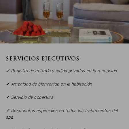
SERVICIOS EJECUTIVOS
✓
Registro de entrada y salida privados en la recepción
✓
Amenidad de bienvenida en la habitación
✓
Servicio de cobertura
✓
Descuentos especiales en todos los tratamientos del
spa