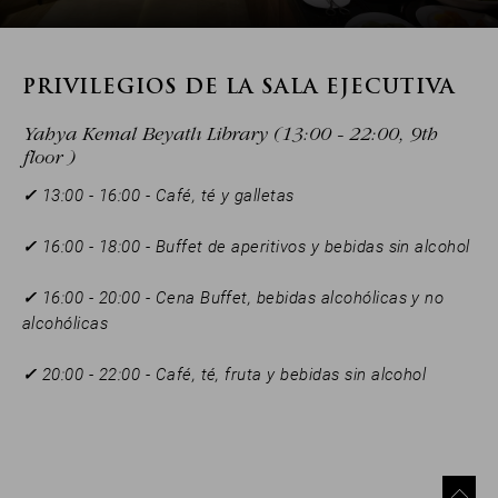
PRIVILEGIOS DE LA SALA EJECUTIVA
Yahya Kemal Beyatlı Library (13:00 - 22:00, 9th
floor )
✓
13:00 - 16:00 - Café, té y galletas
✓
16:00 - 18:00 - Buffet de aperitivos y bebidas sin alcohol
✓
16:00 - 20:00 - Cena Buffet, bebidas alcohólicas y no
alcohólicas
✓
20:00 - 22:00 - Café, té, fruta y bebidas sin alcohol